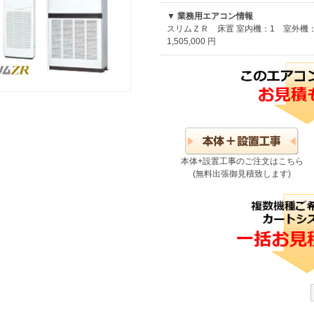
▼ 業務用エアコン情報
スリムＺＲ 床置 室内機：1 室外機
1,505,000 円
本体+設置工事のご注文はこちら
(無料出張御見積致します)