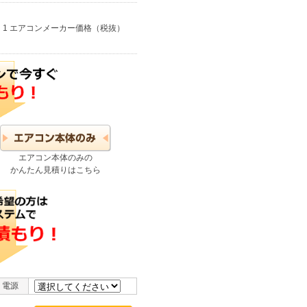
：1 エアコンメーカー価格（税抜）
エアコン本体のみの
かんたん見積りはこちら
電源