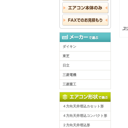
ダイキン
東芝
日立
三菱電機
三菱重工
４方向天井埋込カセット形
４方向天井埋込コンパクト形
２方向天井埋込形