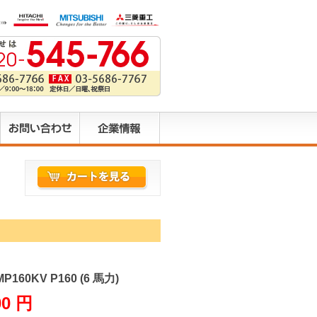
60KV P160 (6 馬力)
00 円