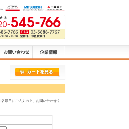
の各項目にご入力の上、お問い合わせく