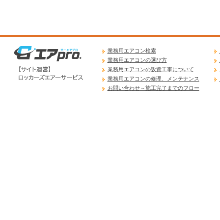
業務用エアコン検索
業務用エアコンの選び方
業務用エアコンの設置工事について
業務用エアコンの修理、メンテナンス
お問い合わせ～施工完了までのフロー