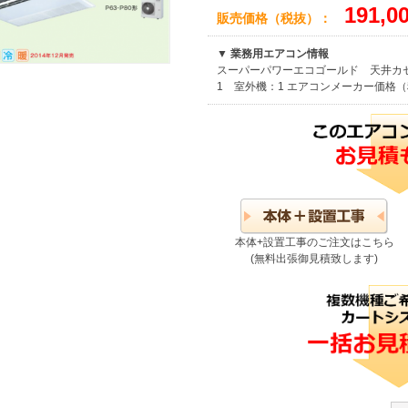
191,0
販売価格（税抜）：
▼ 業務用エアコン情報
スーパーパワーエコゴールド 天井カセ
1 室外機：1 エアコンメーカー価格（税抜
本体+設置工事のご注文はこちら
(無料出張御見積致します)