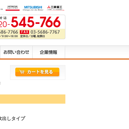
ー
向吹出しタイプ