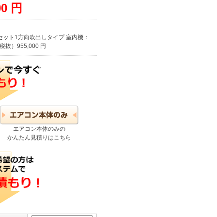
00 円
ット1方向吹出しタイプ 室内機：
）955,000 円
エアコン本体のみの
かんたん見積りはこちら