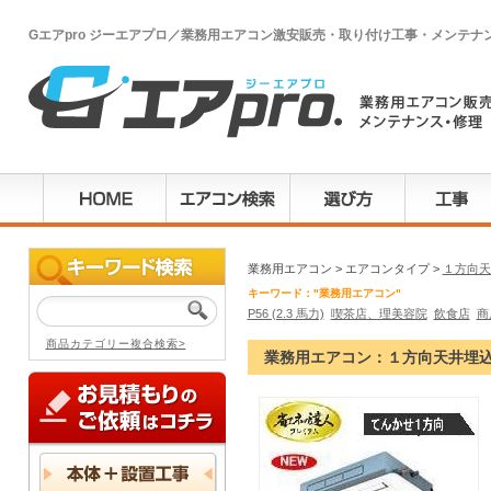
Gエアpro ジーエアプロ／業務用エアコン激安販売・取り付け工事・メンテナ
業務用エアコン > エアコンタイプ >
１方向天
キーワード："業務用エアコン"
P56 (2.3 馬力)
喫茶店、理美容院
飲食店
商
商品カテゴリー複合検索>
業務用エアコン：１方向天井埋