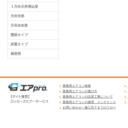
１方向天井埋込形
天井吊形
天吊自在形
壁掛タイプ
床置タイプ
厨房用
業務用エアコン検索
業務用エアコンの選び方
業務用エアコンの設置工事について
業務用エアコンの修理、メンテナンス
お問い合わせ～施工完了までのフロー