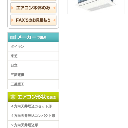
ダイキン
東芝
日立
三菱電機
三菱重工
４方向天井埋込カセット形
４方向天井埋込コンパクト形
２方向天井埋込形