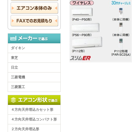
ダイキン
東芝
日立
三菱電機
三菱重工
４方向天井埋込カセット形
４方向天井埋込コンパクト形
２方向天井埋込形