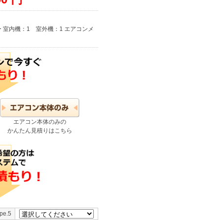
ー 室内機：1 室外機：1 エアコンメ
エアコン本体のみの
かんたん見積りはこちら
e.5