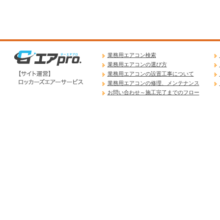
業務用エアコン検索
業務用エアコンの選び方
業務用エアコンの設置工事について
業務用エアコンの修理、メンテナンス
お問い合わせ～施工完了までのフロー