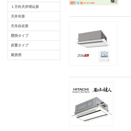
１方向天井埋込形
天井吊形
天吊自在形
壁掛タイプ
床置タイプ
厨房用